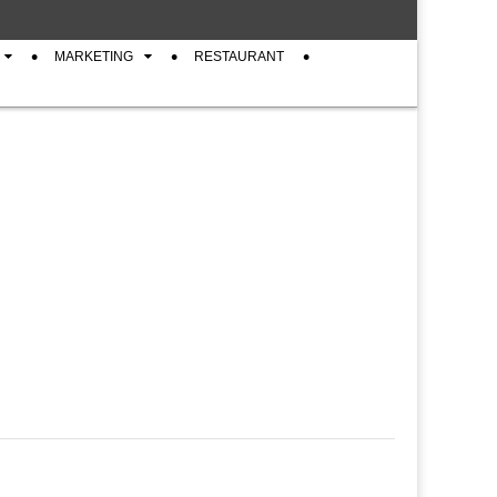
MARKETING
RESTAURANT