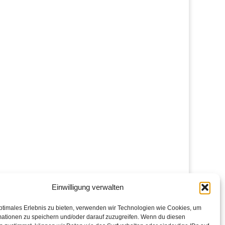
Einwilligung verwalten
ptimales Erlebnis zu bieten, verwenden wir Technologien wie Cookies, um
mationen zu speichern und/oder darauf zuzugreifen. Wenn du diesen