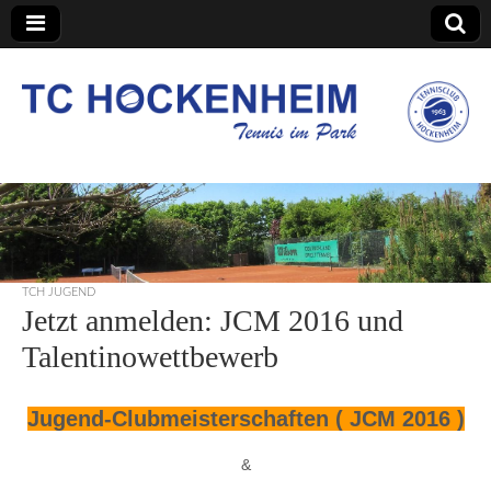
TC Hockenheim
TCH JUGEND
Jetzt anmelden: JCM 2016 und
Talentinowettbewerb
Jugend-Clubmeisterschaften ( JCM 2016 )
&