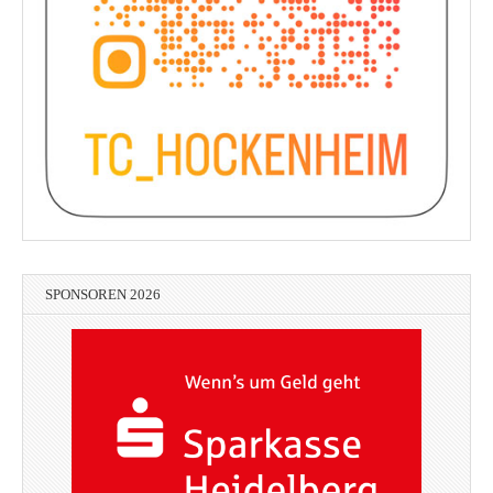
SPONSOREN 2026