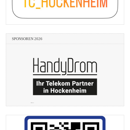
SPONSOREN 2026