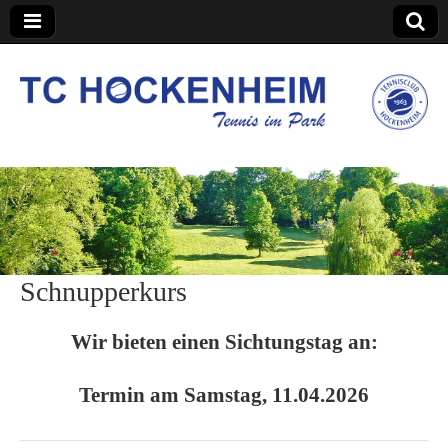
TC Hockenheim
Schnupperkurs
Wir bieten einen Sichtungstag an:
Termin am Samstag, 11.04.2026