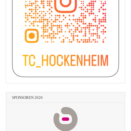
SPONSOREN 2026