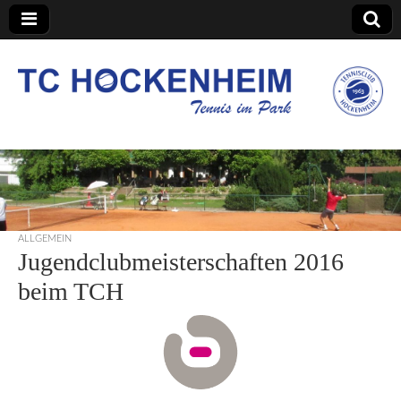
TC Hockenheim
ALLGEMEIN
Jugendclubmeisterschaften 2016
beim TCH