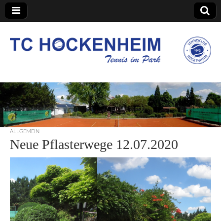
TC Hockenheim
ALLGEMEIN
Neue Pflasterwege 12.07.2020