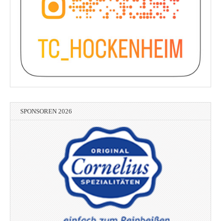
SPONSOREN 2026