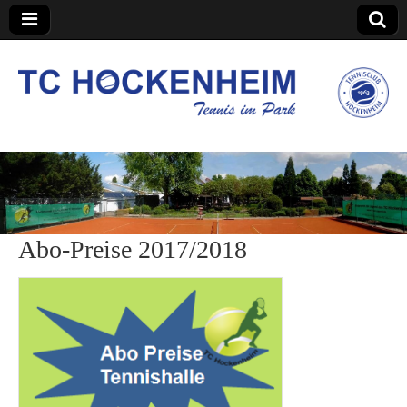
TC Hockenheim
Abo-Preise 2017/2018