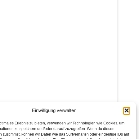
Einwilligung verwalten
ptimales Erlebnis zu bieten, verwenden wir Technologien wie Cookies, um
mationen zu speichern und/oder darauf zuzugreifen. Wenn du diesen
 zustimmst, können wir Daten wie das Surfverhalten oder eindeutige IDs auf