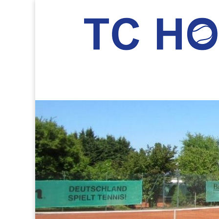
TC Hockenheim