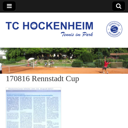
TC Hockenheim
170816 Rennstadt Cup