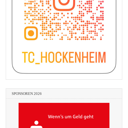
SPONSOREN 2026