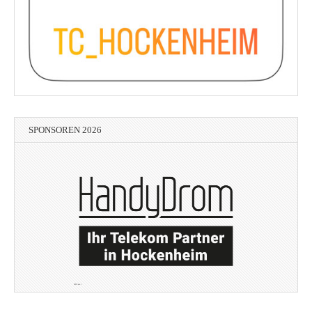
SPONSOREN 2026