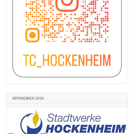
SPONSOREN 2026