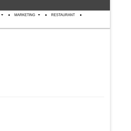
MARKETING
RESTAURANT