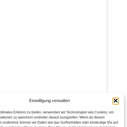
Einwilligung verwalten
ptimales Erlebnis zu bieten, verwenden wir Technologien wie Cookies, um
mationen zu speichern und/oder darauf zuzugreifen. Wenn du diesen
 zustimmst, können wir Daten wie das Surfverhalten oder eindeutige IDs auf