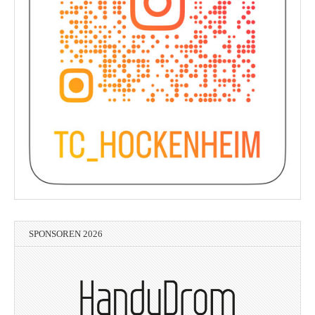
SPONSOREN 2026