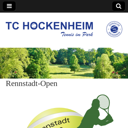
TC Hockenheim
Rennstadt-Open