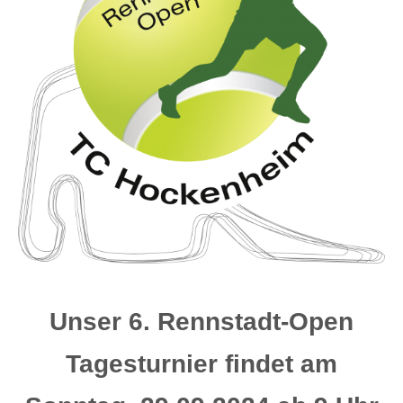
Unser 6. Rennstadt-Open
Tagesturnier findet am