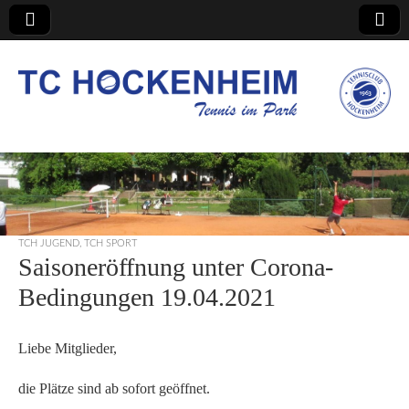
TC Hockenheim
TCH JUGEND
,
TCH SPORT
Saisoneröffnung unter Corona-
Bedingungen 19.04.2021
Liebe Mitglieder,
die Plätze sind ab sofort geöffnet.