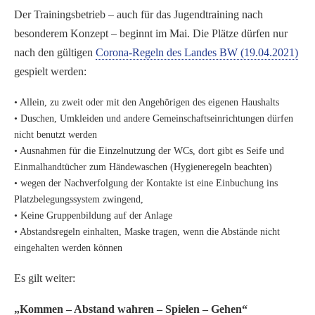
Der Trainingsbetrieb – auch für das Jugendtraining nach
besonderem Konzept – beginnt im Mai. Die Plätze dürfen nur
nach den gültigen
Corona-Regeln des Landes BW (19.04.2021)
gespielt werden:
• Allein, zu zweit oder mit den Angehörigen des eigenen Haushalts
• Duschen, Umkleiden und andere Gemeinschaftseinrichtungen dürfen
nicht benutzt werden
• Ausnahmen für die Einzelnutzung der WCs, dort gibt es Seife und
Einmalhandtücher zum Händewaschen (Hygieneregeln beachten)
• wegen der Nachverfolgung der Kontakte ist eine Einbuchung ins
Platzbelegungssystem zwingend,
• Keine Gruppenbildung auf der Anlage
• Abstandsregeln einhalten, Maske tragen, wenn die Abstände nicht
eingehalten werden können
Es gilt weiter:
„Kommen – Abstand wahren – Spielen – Gehen“