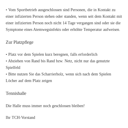
• Vom Sportbetrieb ausgeschlossen sind Personen, die in Kontakt zu
einer infizierten Person stehen oder standen, wenn seit dem Kontakt mit
einer infizierten Person noch nicht 14 Tage vergangen sind oder sie die
Symptome eines Atemwegsinfekts oder erhöhte Temperatur aufweisen.
Zur Platzpflege
• Platz vor dem Spielen kurz beregnen, falls erforderlich
• Abziehen von Rand bis Rand bzw. Netz, nicht nur das genutzte
Spielfeld
• Bitte nutzen Sie das Scharrierholz, wenn sich nach dem Spielen
Löcher auf dem Platz zeigen
Tennishalle
Die Halle muss immer noch geschlossen bleiben!
Ihr TCH-Vorstand