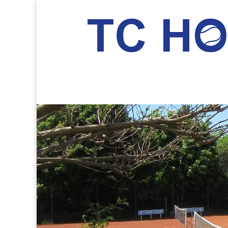
TC Hockenheim