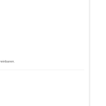
einbaren.