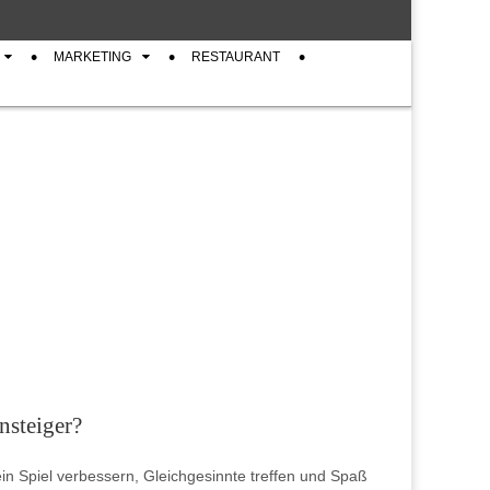
MARKETING
RESTAURANT
nsteiger?
dein Spiel verbessern, Gleichgesinnte treffen und Spaß