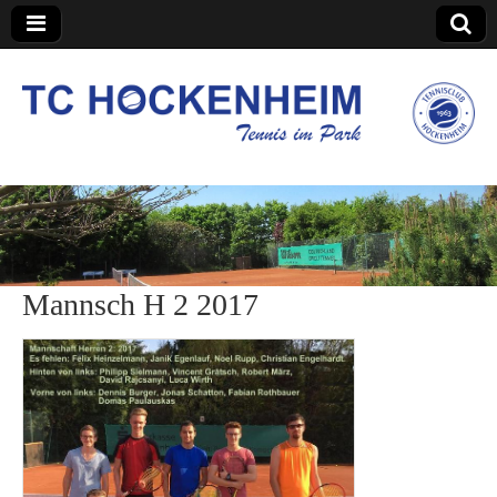
TC Hockenheim
Mannsch H 2 2017