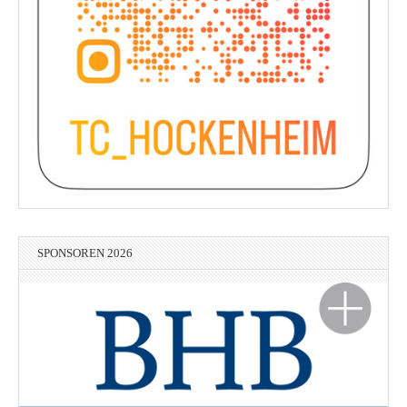
SPONSOREN 2026