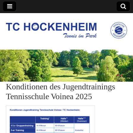
TC Hockenheim
Konditionen des Jugendtrainings
Tennisschule Voinea 2025