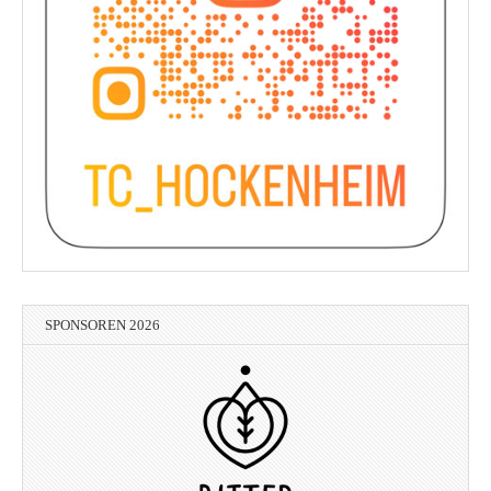
SPONSOREN 2026