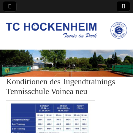
TC Hockenheim
Konditionen des Jugendtrainings
Tennisschule Voinea neu