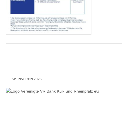
SPONSOREN 2026