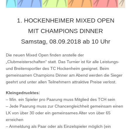
1. HOCKENHEIMER MIXED OPEN
MIT CHAMPIONS DINNER
Samstag, 08.09.2018 ab 10 Uhr
Die neuen Mixed Open finden anstelle der
„Clubmeisterschaften“ statt. Das Turnier ist für alle Leistungs-
und Breitensportler des TC Hockenheim geeignet. Beim
gemeinsamen Champions Dinner am Abend werden die Sieger
geehrt und unter allen Teilnehmern attraktive Preise verlost.
Kleingedrucktes:
– Min. ein Spieler pro Paarung muss Mitglied des TCH sein
– Jede Paarung muss zur Chancengleichheit gemeinsam einen
LK von über 30 oder ein gemeinsames Alter von über 65
erreichen
– Anmeldung als Paar oder als Einzelspieler möglich (ein