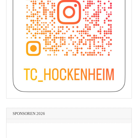
SPONSOREN 2026