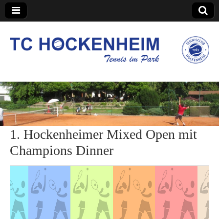
TC Hockenheim
1. Hockenheimer Mixed Open mit
Champions Dinner