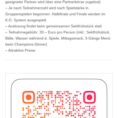
geeigneter Partner wird über eine Partnerbörse zugelost)
– Je nach Teilnehmerzahl wird nach Spielstärke in
Gruppenspielen begonnen. Halbfinals und Finale werden im
K.O. System ausgespielt.
– Auslosung findet beim gemeinsamen Sektfrühstück statt
– Teilnahmegebühr: 30.– Euro pro Person (inkl.: Sektfrühstück,
Bälle, Wasser während d. Spiele, Mittagssnack, 3-Gänge Menü
beim Champions-Dinner)
– Attraktive Preise