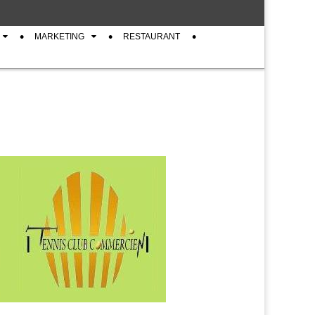
MARKETING
RESTAURANT