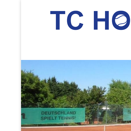
TC Hockenheim