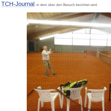
TCH-Journal
m
, in dem über den Besuch berichtet wird.