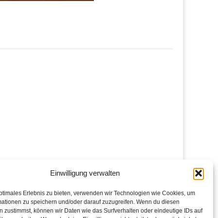
Einwilligung verwalten
ptimales Erlebnis zu bieten, verwenden wir Technologien wie Cookies, um
mationen zu speichern und/oder darauf zuzugreifen. Wenn du diesen
 zustimmst, können wir Daten wie das Surfverhalten oder eindeutige IDs auf