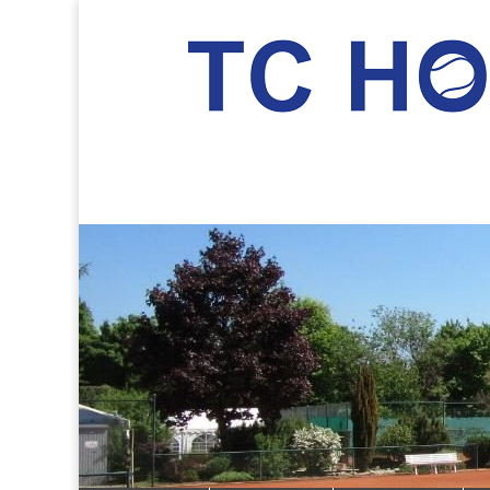
TC Hockenheim