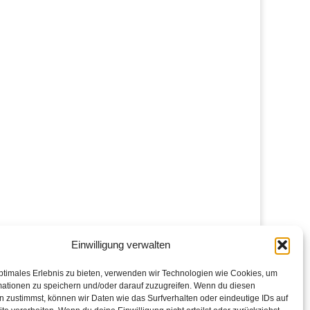
Einwilligung verwalten
ptimales Erlebnis zu bieten, verwenden wir Technologien wie Cookies, um
mationen zu speichern und/oder darauf zuzugreifen. Wenn du diesen
 zustimmst, können wir Daten wie das Surfverhalten oder eindeutige IDs auf