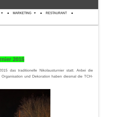
MARKETING
RESTAURANT
rnier 2015
5 das traditionelle Nikolausturnier statt.
Anbei die
.
Organisation und Dekoration haben diesmal die TCH-