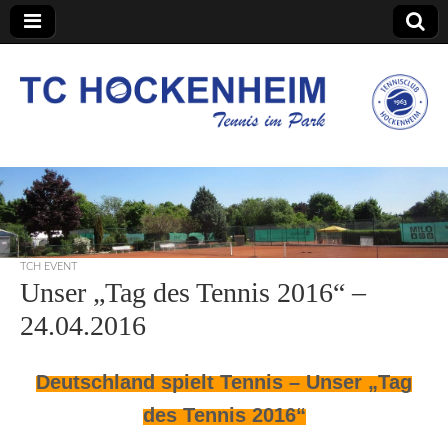
TC Hockenheim
TCH EVENT
Unser „Tag des Tennis 2016“ –
24.04.2016
Deutschland spielt Tennis – Unser „Tag
des Tennis 2016“