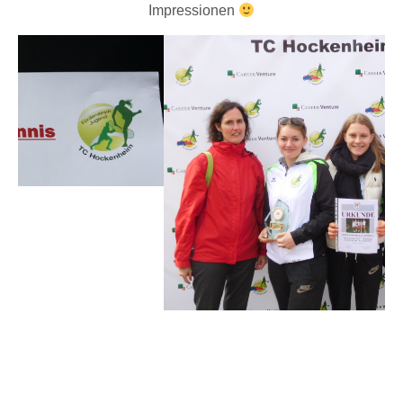
Impressionen