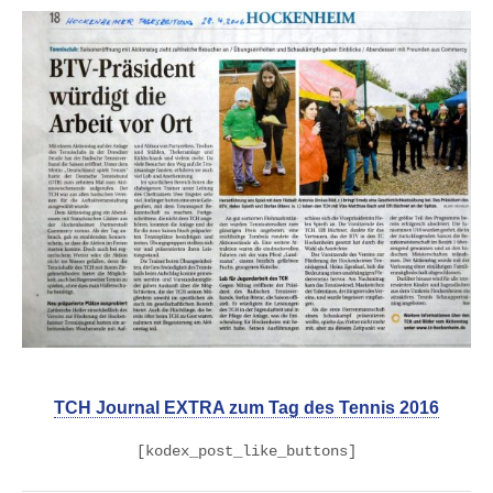
TCH Journal EXTRA zum Tag des Tennis 2016
[kodex_post_like_buttons]