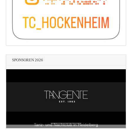
SPONSOREN 2026
Tanz- und Nachtclub in Heidelberg