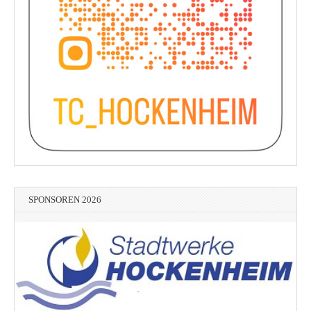
SPONSOREN 2026