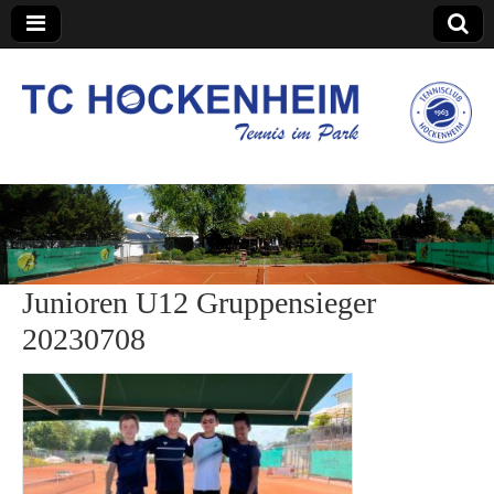
TC Hockenheim
Junioren U12 Gruppensieger
20230708