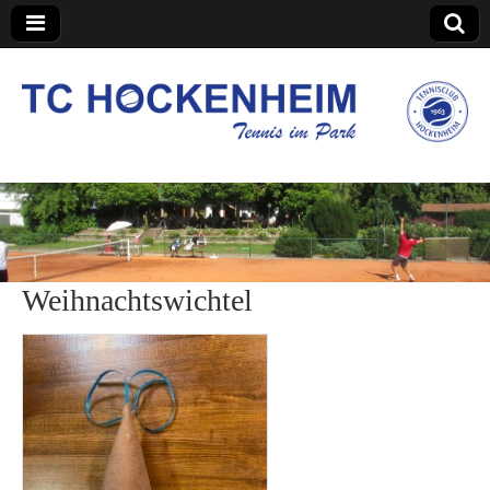
TC Hockenheim
Weihnachtswichtel