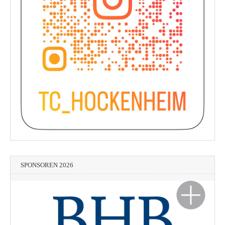
SPONSOREN 2026