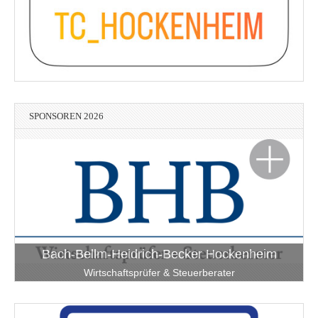
SPONSOREN 2026
Bach-Bellm-Heidrich-Becker Hockenheim
Wirtschaftsprüfer & Steuerberater