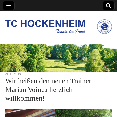
TC Hockenheim
ALLGEMEIN
Wir heißen den neuen Trainer
Marian Voinea herzlich
willkommen!