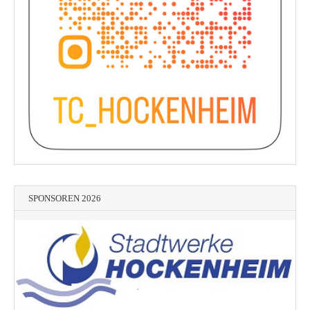
SPONSOREN 2026