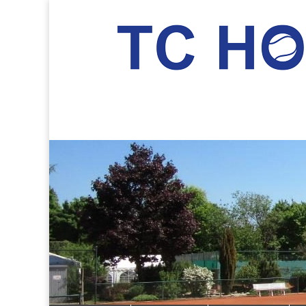
TC Hockenheim