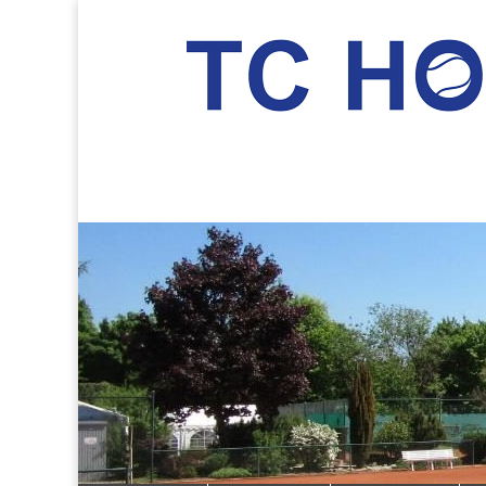
TC Hockenheim