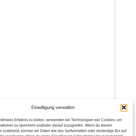
Einwilligung verwalten
ptimales Erlebnis zu bieten, verwenden wir Technologien wie Cookies, um
mationen zu speichern und/oder darauf zuzugreifen. Wenn du diesen
 zustimmst, können wir Daten wie das Surfverhalten oder eindeutige IDs auf