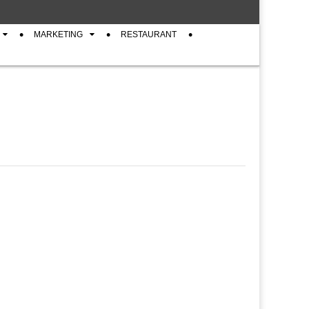
MARKETING
RESTAURANT