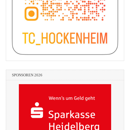
SPONSOREN 2026