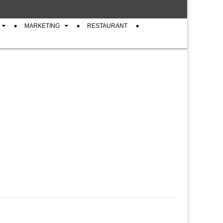
MARKETING
RESTAURANT