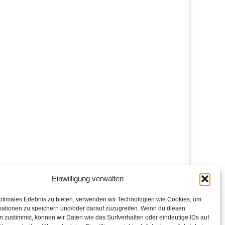
Einwilligung verwalten
ptimales Erlebnis zu bieten, verwenden wir Technologien wie Cookies, um
mationen zu speichern und/oder darauf zuzugreifen. Wenn du diesen
 zustimmst, können wir Daten wie das Surfverhalten oder eindeutige IDs auf