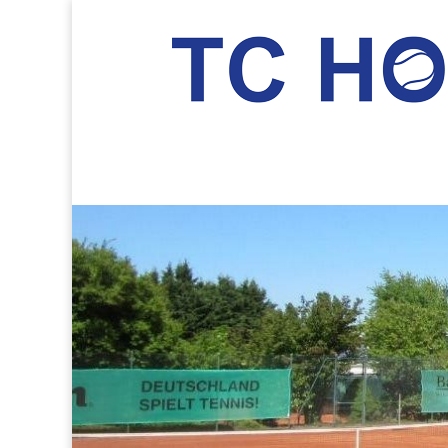
TC Hockenheim