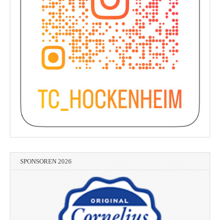
SPONSOREN 2026