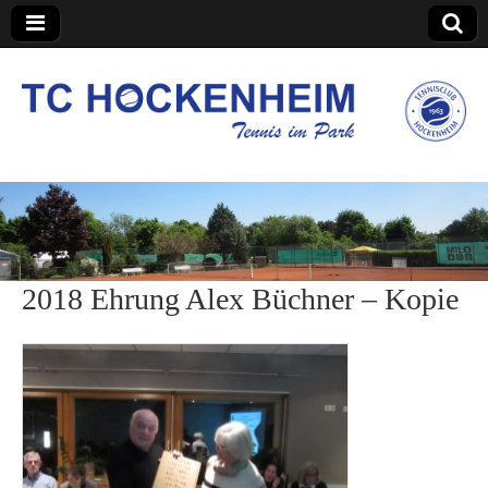
TC Hockenheim
2018 Ehrung Alex Büchner – Kopie