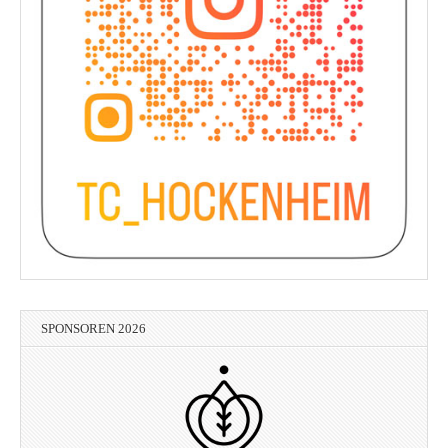
SPONSOREN 2026