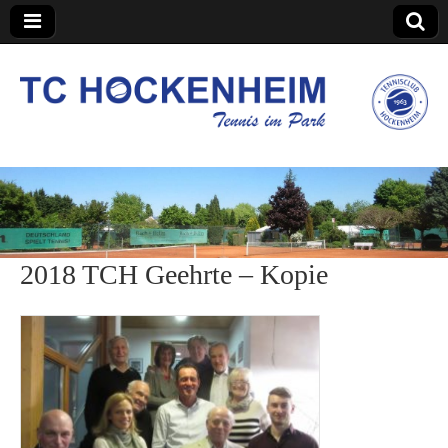
TC Hockenheim
2018 TCH Geehrte – Kopie