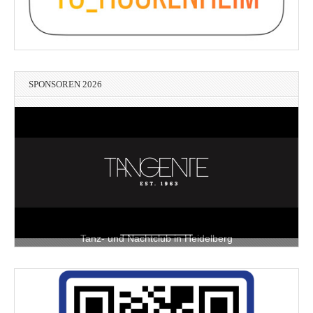
SPONSOREN 2026
Tanz- und Nachtclub in Heidelberg