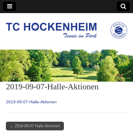
TC Hockenheim
2019-09-07-Halle-Aktionen
2019-09-07-Halle-Aktionen
Post
← 2019-09-07-Halle-Aktionen