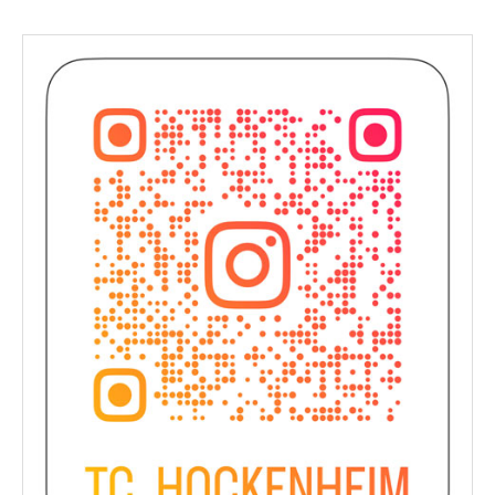
navigation