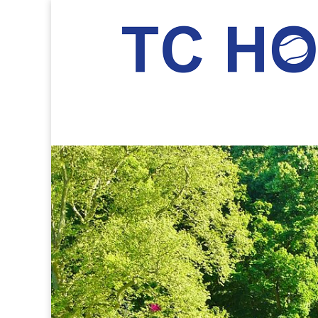
TC Hockenheim