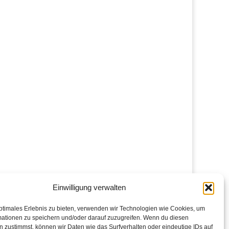
Einwilligung verwalten
ptimales Erlebnis zu bieten, verwenden wir Technologien wie Cookies, um
mationen zu speichern und/oder darauf zuzugreifen. Wenn du diesen
 zustimmst, können wir Daten wie das Surfverhalten oder eindeutige IDs auf