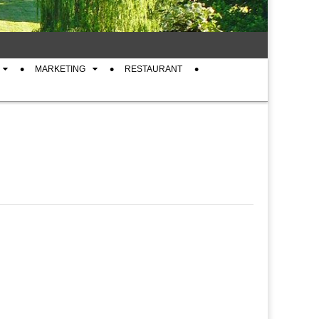
MARKETING
RESTAURANT