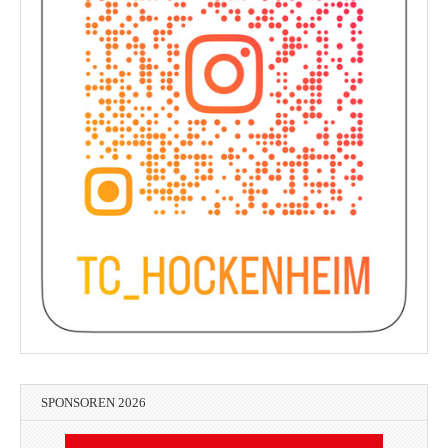
SPONSOREN 2026