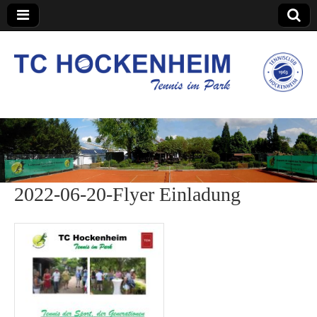
TC Hockenheim
2022-06-20-Flyer Einladung