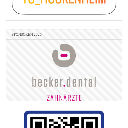
SPONSOREN 2026