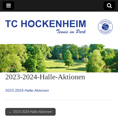
TC Hockenheim
2023-2024-Halle-Aktionen
2023-2024-Halle-Aktionen
Post
← 2023-2024-Halle-Aktionen