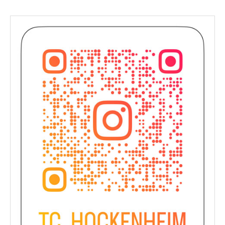
navigation