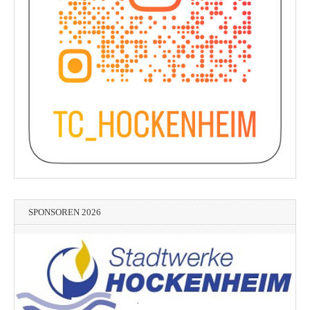
SPONSOREN 2026