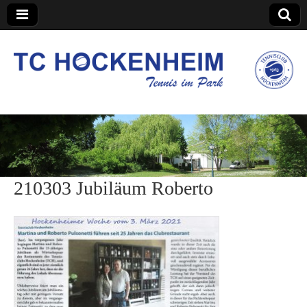
TC Hockenheim
210303 Jubiläum Roberto