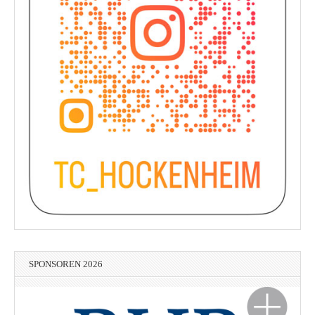
SPONSOREN 2026