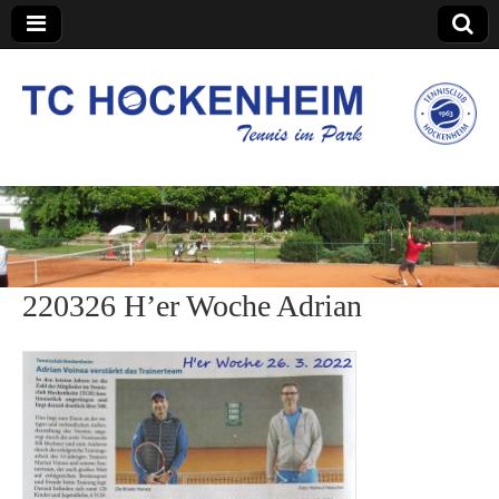
TC Hockenheim
220326 H’er Woche Adrian