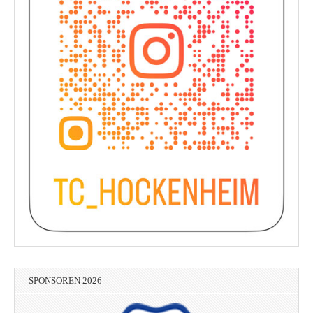
SPONSOREN 2026