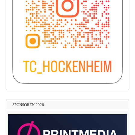
SPONSOREN 2026