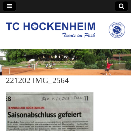
TC Hockenheim
221202 IMG_2564