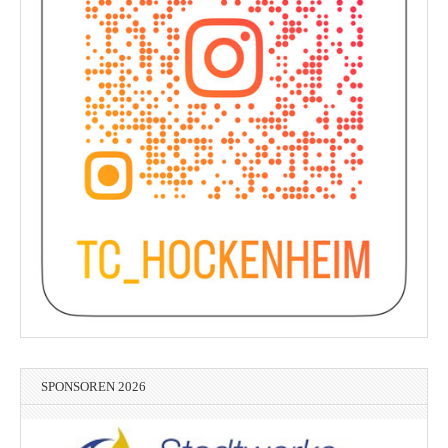
SPONSOREN 2026