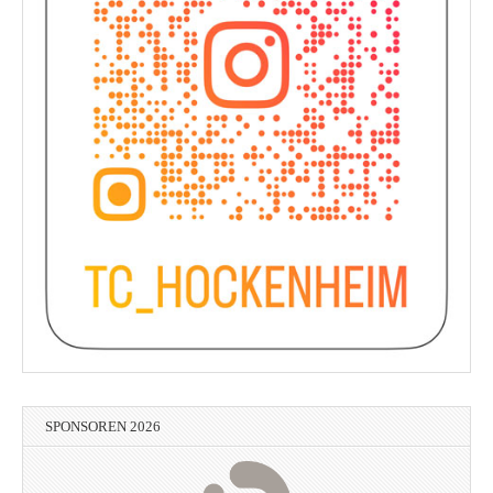
SPONSOREN 2026