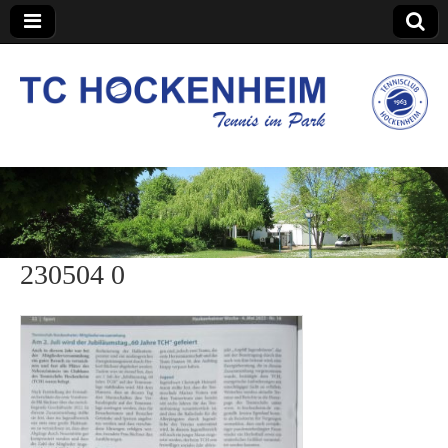
TC Hockenheim
230504 0