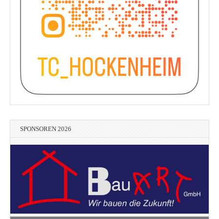
SPONSOREN 2026