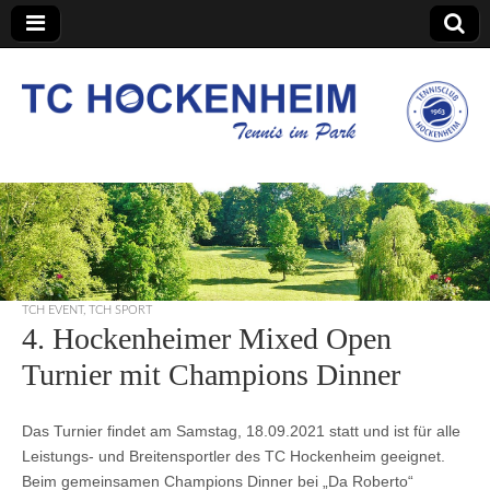
TC Hockenheim
TCH EVENT
,
TCH SPORT
4. Hockenheimer Mixed Open
Turnier mit Champions Dinner
Das Turnier findet am Samstag, 18.09.2021 statt und ist für alle
Leistungs- und Breitensportler des TC Hockenheim geeignet.
Beim gemeinsamen Champions Dinner bei „Da Roberto“