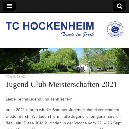
TC Hockenheim
TCH JUGEND
Jugend Club Meisterschaften 2021
Liebe Tennisjugend und Tenniseltern,
auch 2021 führen wir die Sommer-Jugendclubmeisterschaften
wieder durch. Wir laden hiermit alle Jugendlichen ganz herzlich
dazu ein. Diese JCM 21 finden in der Woche vom 22. – 26 Sept.