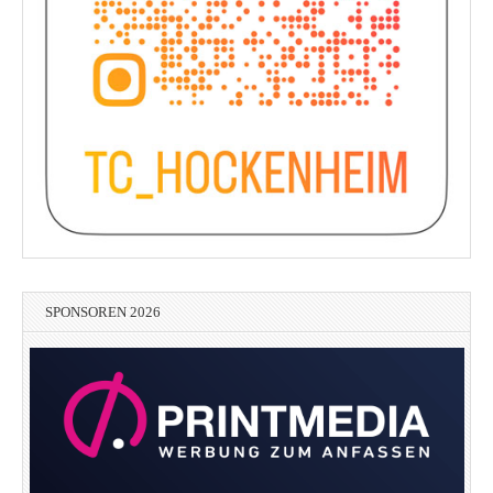
SPONSOREN 2026