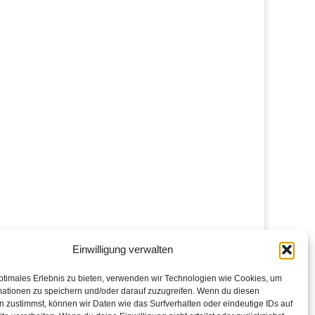
Einwilligung verwalten
ptimales Erlebnis zu bieten, verwenden wir Technologien wie Cookies, um
mationen zu speichern und/oder darauf zuzugreifen. Wenn du diesen
 zustimmst, können wir Daten wie das Surfverhalten oder eindeutige IDs auf