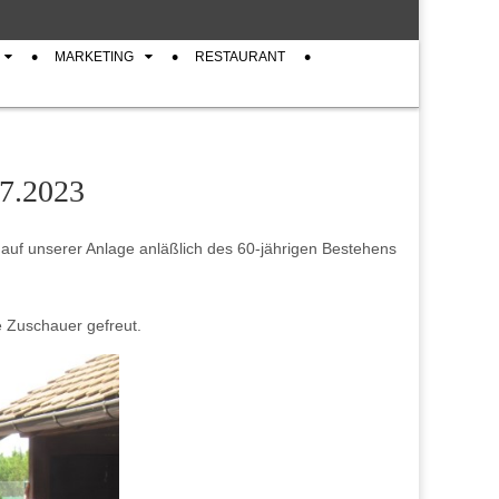
MARKETING
RESTAURANT
07.2023
auf unserer Anlage anläßlich des 60-jährigen Bestehens
 Zuschauer gefreut.