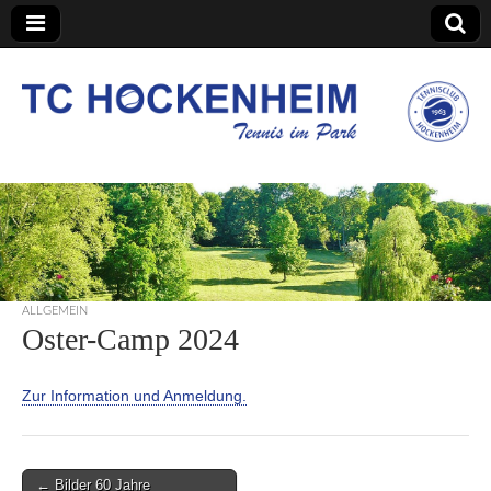
TC Hockenheim
ALLGEMEIN
Oster-Camp 2024
Zur Information und Anmeldung.
Post
← Bilder 60 Jahre