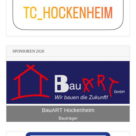
SPONSOREN 2026
BauART Hockenheim
Bauträger