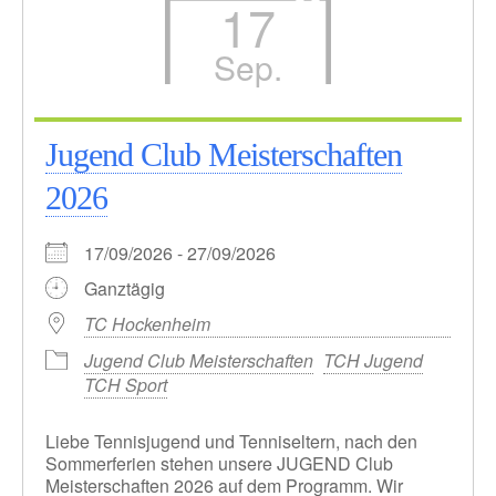
17
Sep.
Jugend Club Meisterschaften
2026
17/09/2026 - 27/09/2026
Ganztägig
TC Hockenheim
Jugend Club Meisterschaften
TCH Jugend
TCH Sport
Liebe Tennisjugend und Tenniseltern, nach den
Sommerferien stehen unsere JUGEND Club
Meisterschaften 2026 auf dem Programm. Wir