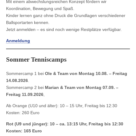
Mit einem abwechslungsreichen Konzept fördern wir
Koordination, Bewegung und Spaß.
Kinder lernen ganz ohne Druck die Grundlagen verschiedener
Ballsportarten kennen.
Jetzt anmelden – es sind noch wenige Restplätze verfügbar.
Anmeldung
Sommer Tenniscamps
Sommercamp 1 bei
Ole & Team von Montag 10.08. – Freitag
14.08.2026
.
Sommercamp 2 bei
Marian & Team von Montag 07.09. –
Freitag 11.09.2026
,
Ab Orange (U10 und älter): 10 – 15 Uhr, Freitag bis 12:30
Kosten: 260 Euro
Rot (U9 und jünger): 10 – ca. 13:15 Uhr, Freitag bis 12:30
Kosten: 165 Euro