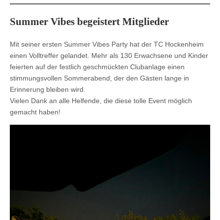
Summer Vibes begeistert Mitglieder
Mit seiner ersten Summer Vibes Party hat der TC Hockenheim
einen Volltreffer gelandet. Mehr als 130 Erwachsene und Kinder
feierten auf der festlich geschmückten Clubanlage einen
stimmungsvollen Sommerabend, der den Gästen lange in
Erinnerung bleiben wird.
Vielen Dank an alle Helfende, die diese tolle Event möglich
gemacht haben!