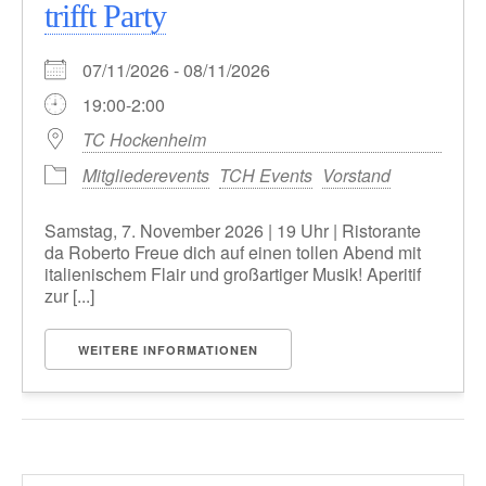
trifft Party
07/11/2026 - 08/11/2026
19:00-2:00
TC Hockenheim
Mitgliederevents
TCH Events
Vorstand
Samstag, 7. November 2026 | 19 Uhr | Ristorante
da Roberto Freue dich auf einen tollen Abend mit
italienischem Flair und großartiger Musik! Aperitif
zur [...]
WEITERE INFORMATIONEN