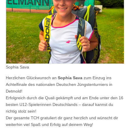
Sophia Sava
Herzlichen Glückwunsch an
Sophia Sava
zum Einzug ins
Achtelfinale des nationalen Deutschen Jüngstenturniers in
Detmold!
Erfolgreich durch die Quali gekämpft und am Ende unter den 16
besten U12-Spielerinnen Deutschlands – darauf kannst du
richtig stolz sein!
Der gesamte TCH gratuliert dir ganz herzlich und wünscht dir
weiterhin viel Spaß und Erfolg auf deinem Weg!