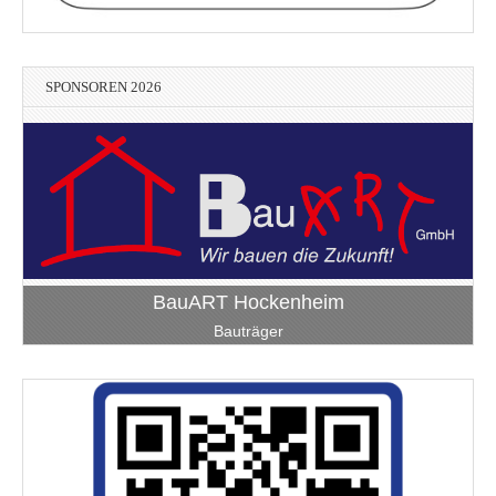
SPONSOREN 2026
BauART Hockenheim
Bauträger