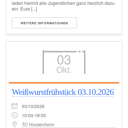
laden hiermit alle Jugendlichen ganz herzlich dazu
ein. Eure [...]
WEITERE INFORMATIONEN
03
Okt.
Weißwurstfrühstück 03.10.2026
03/10/2026
10:00-18:00
TC Hockenheim