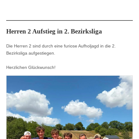
Herren 2 Aufstieg in 2. Bezirksliga
Die Herren 2 sind durch eine furiose Aufholjagd in die 2.
Bezirksliga aufgestiegen.
Herzlichen Glückwunsch!