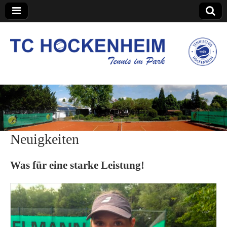
TC Hockenheim
Neuigkeiten
Was für eine starke Leistung!