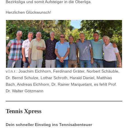
Bezirksliga und somit Aufsteiger in die Oberliga.
Herzlichen Glückwunsch!
v.l.n.r.: Joachim Eichhorn, Ferdinand Gräter, Norbert Schäuble,
Dr. Bernd Schulze, Lothar Schroth, Harald Daniel, Matthias
Bach, Andreas Eichhorn, Dr. Rainer Marquetant, es fehlt Prof.
Dr. Walter Götzmann
Tennis Xpress
Dein schneller Einstieg ins Tennisabenteuer