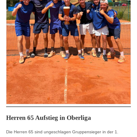
Herren 65 Aufstieg in Oberliga
Die Herren 65 sind ungeschlagen Gruppensieger in der 1.