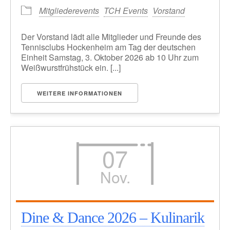
Mitgliederevents
TCH Events
Vorstand
Der Vorstand lädt alle Mitglieder und Freunde des
Tennisclubs Hockenheim am Tag der deutschen
Einheit Samstag, 3. Oktober 2026 ab 10 Uhr zum
Weißwurstfrühstück ein. [...]
WEITERE INFORMATIONEN
07
Nov.
Dine & Dance 2026 – Kulinarik