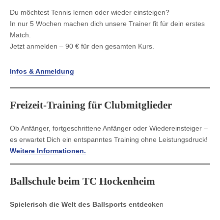
Du möchtest Tennis lernen oder wieder einsteigen?
In nur 5 Wochen machen dich unsere Trainer fit für dein erstes
Match.
Jetzt anmelden – 90 € für den gesamten Kurs.
Infos & Anmeldung
Freizeit-Training für Clubmitglieder
Ob Anfänger, fortgeschrittene Anfänger oder Wiedereinsteiger –
es erwartet Dich ein entspanntes Training ohne Leistungsdruck!
Weitere Informationen.
Ballschule beim TC Hockenheim
Spielerisch die Welt des Ballsports entdecke
n