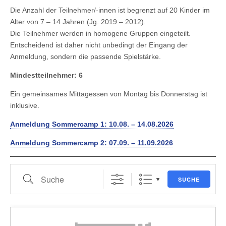
Die Anzahl der Teilnehmer/-innen ist begrenzt auf 20 Kinder im
Alter von 7 – 14 Jahren (Jg. 2019 – 2012).
Die Teilnehmer werden in homogene Gruppen eingeteilt.
Entscheidend ist daher nicht unbedingt der Eingang der
Anmeldung, sondern die passende Spielstärke.
Mindestteilnehmer: 6
Ein gemeinsames Mittagessen von Montag bis Donnerstag ist
inklusive.
Anmeldung Sommercamp 1: 10.08. – 14.08.2026
Anmeldung Sommercamp 2: 07.09. – 11.09.2026
Suche
SUCHE