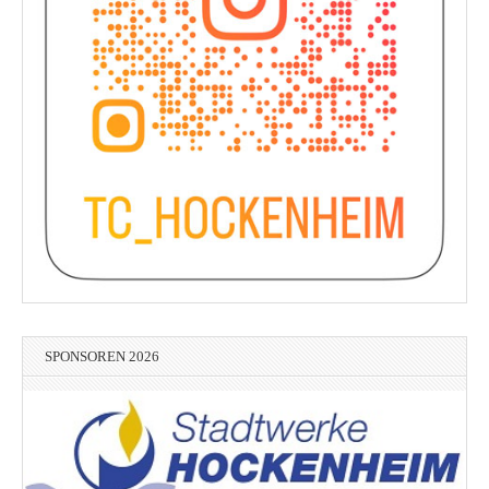
SPONSOREN 2026