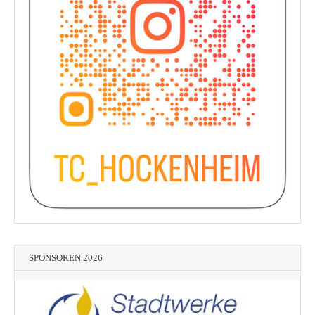
SPONSOREN 2026