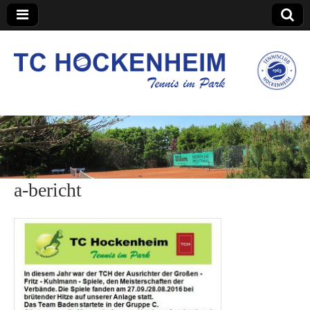
TC Hockenheim
a-bericht