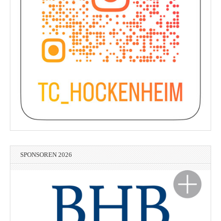
SPONSOREN 2026