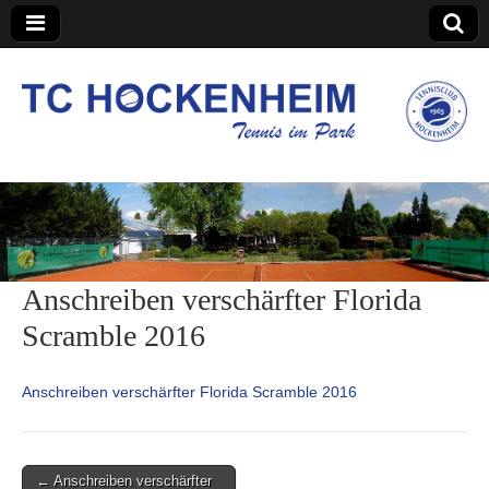
TC Hockenheim
Anschreiben verschärfter Florida
Scramble 2016
Anschreiben verschärfter Florida Scramble 2016
Post
← Anschreiben verschärfter