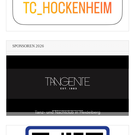
SPONSOREN 2026
Tanz- und Nachtclub in Heidelberg